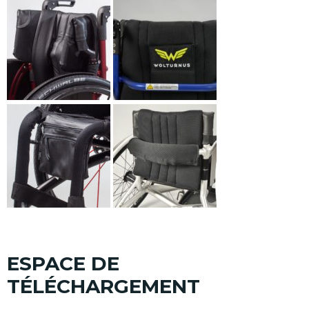
ESPACE DE
TÉLÉCHARGEMENT