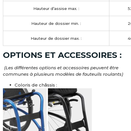
Hauteur d’assise max. :
5
Hauteur de dossier min. :
2
Hauteur de dossier max. :
4
OPTIONS ET ACCESSOIRES :
(Les différentes options et accessoires peuvent être
communes à plusieurs modèles de fauteuils roulants)
Coloris de châssis :