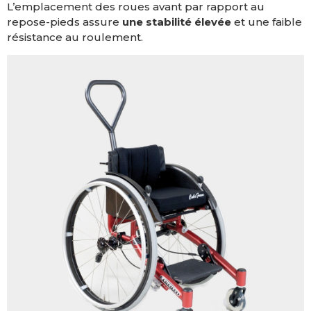
L’emplacement des roues avant par rapport au
repose-pieds assure
une stabilité élevée
et une faible
résistance au roulement.