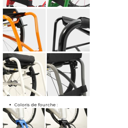
Coloris de fourche :