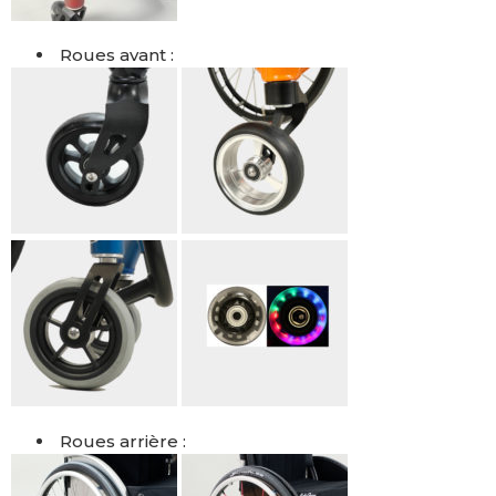
Roues avant :
Roues arrière :