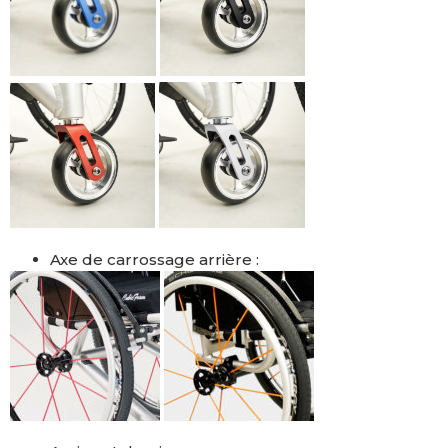
Axe de carrossage arrière :