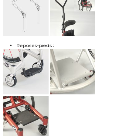
Reposes-pieds :