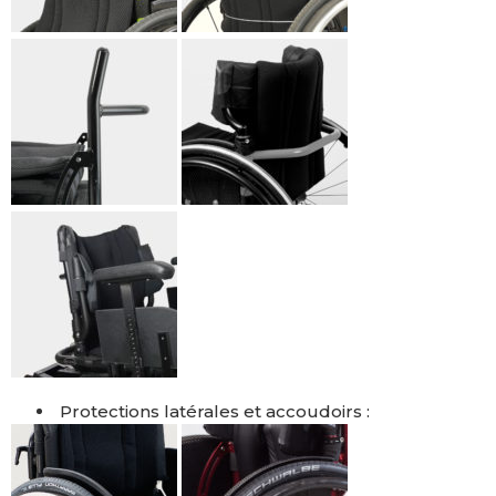
Protections latérales et accoudoirs :