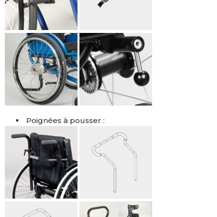
Poignées à pousser :