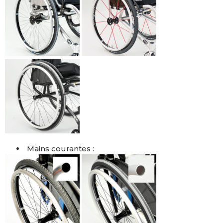
Mains courantes :