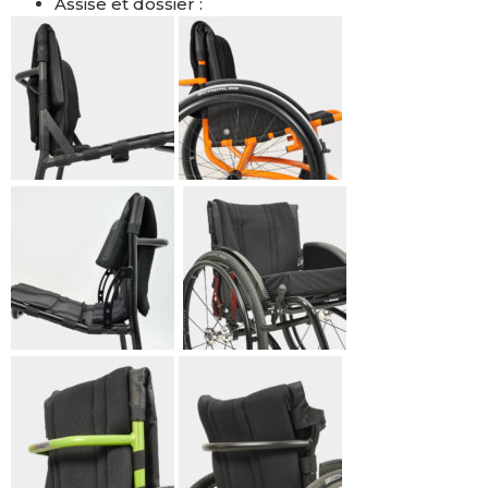
Assise et dossier :