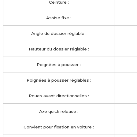
Ceinture :
Assise fixe :
Angle du dossier réglable :
Hauteur du dossier réglable :
Poignées à pousser :
Poignées à pousser réglables :
Roues avant directionnelles :
Axe quick release :
Convient pour fixation en voiture :