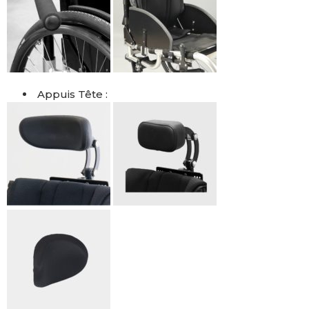
Appuis Tête :