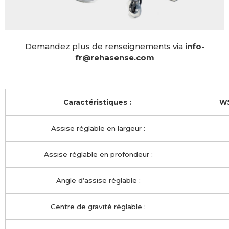
Demandez plus de renseignements via
info-
fr@rehasense.com
Caractéristiques :
W5
Assise réglable en largeur :
Assise réglable en profondeur :
Angle d’assise réglable :
Centre de gravité réglable :