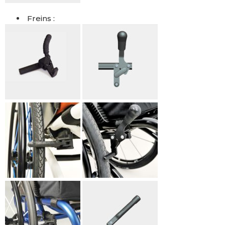
Freins :