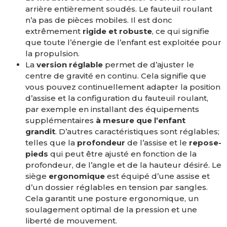
arrière entièrement soudés. Le fauteuil roulant
n’a pas de pièces mobiles. Il est donc
extrêmement
rigide et robuste
, ce qui signifie
que toute l’énergie de l’enfant est exploitée pour
la propulsion.
La
version réglable
permet de d’ajuster le
centre de gravité en continu. Cela signifie que
vous pouvez continuellement adapter la position
d’assise et la configuration du fauteuil roulant,
par exemple en installant des équipements
supplémentaires
à mesure que l’enfant
grandit
. D’autres caractéristiques sont réglables;
telles que la
profondeur
de l’assise et le
repose-
pieds
qui peut être ajusté en fonction de la
profondeur, de l’angle et de la hauteur désiré. Le
siège
ergonomique
est équipé d’une assise et
d’un dossier réglables en tension par sangles.
Cela garantit une posture ergonomique, un
soulagement optimal de la pression et une
liberté de mouvement.