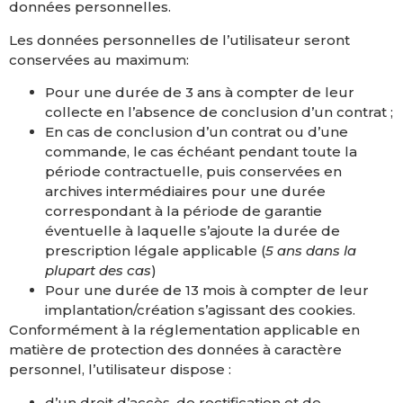
données personnelles.
Les données personnelles de l’utilisateur seront
conservées au maximum:
Pour une durée de 3 ans à compter de leur
collecte en l’absence de conclusion d’un contrat ;
En cas de conclusion d’un contrat ou d’une
commande, le cas échéant pendant toute la
période contractuelle, puis conservées en
archives intermédiaires pour une durée
correspondant à la période de garantie
éventuelle à laquelle s’ajoute la durée de
prescription légale applicable (
5 ans dans la
plupart des cas
)
Pour une durée de 13 mois à compter de leur
implantation/création s’agissant des cookies.
Conformément à la réglementation applicable en
matière de protection des données à caractère
personnel, l’utilisateur dispose :
d’un droit d’accès, de rectification et de