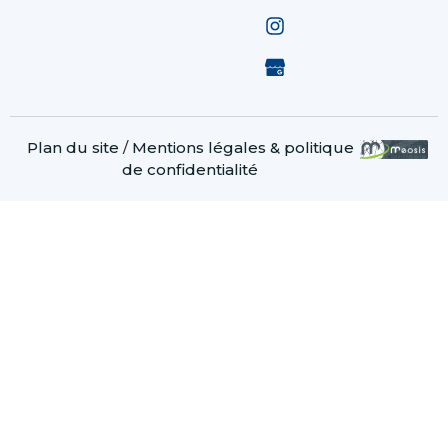
Plan du site
/
Mentions légales & politique
de confidentialité