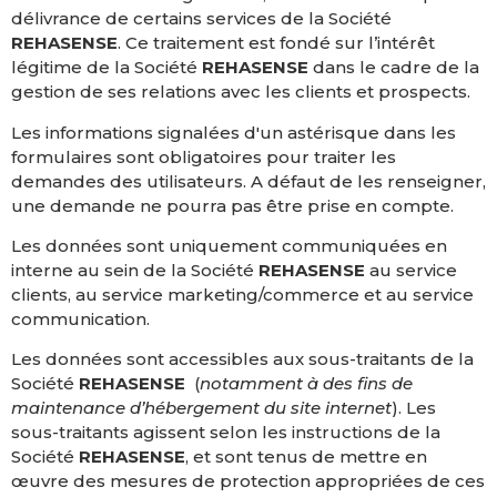
délivrance de certains services de la Société
REHASENSE
. Ce traitement est fondé sur l’intérêt
légitime de la Société
REHASENSE
dans le cadre de la
gestion de ses relations avec les clients et prospects.
Les informations signalées d'un astérisque dans les
formulaires sont obligatoires pour traiter les
demandes des utilisateurs. A défaut de les renseigner,
une demande ne pourra pas être prise en compte.
Les données sont uniquement communiquées en
interne au sein de la Société
REHASENSE
au service
clients,
au
service marketing/commerce et au service
communication.
Les données sont accessibles aux sous-traitants de la
Société
REHASENSE
(
notamment à des fins de
maintenance d’hébergement du site internet
). Les
sous-traitants agissent selon les instructions de la
Société
REHASENSE
, et sont tenus de mettre en
œuvre des mesures de protection appropriées de ces