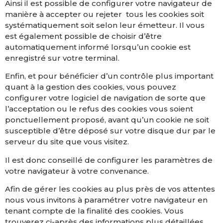
Ainsi il est possible de configurer votre navigateur de
manière à accepter ou rejeter
tous les cookies soit
systématiquement soit selon leur émetteur. Il vous
est également possible de choisir d’être
automatiquement informé lorsqu’un cookie est
enregistré sur votre terminal.
Enfin, et pour bénéficier d’un contrôle plus important
quant à la gestion des cookies, vous pouvez
configurer votre logiciel de navigation de sorte que
l’acceptation ou le refus des cookies vous soient
ponctuellement proposé, avant qu’un cookie ne soit
susceptible d’être déposé sur votre disque dur par le
serveur du site que vous visitez.
Il est donc conseillé de configurer les paramètres de
votre navigateur à votre convenance.
Afin de gérer les cookies au plus près de vos attentes
nous vous invitons à paramétrer votre navigateur en
tenant compte de la finalité des cookies. Vous
trouverez ci-après des informations plus détaillées