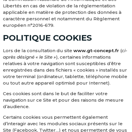
Libertés en cas de violation de la réglementation
applicable en matière de protection des données à
caractère personnel et notamment du Règlement
européen n°2016-679.
POLITIQUE COOKIES
Lors de la consultation du site
www.gt-concept.fr
(
ci-
après désigné « le Site »
), certaines informations
relatives à votre navigation sont susceptibles d’être
enregistrées dans des fichiers « cookies » installés sur
votre terminal (ordinateur, tablette, téléphone mobile
ou tout autre appareil optimisé pour Internet).
Ces cookies sont dans le but de faciliter votre
navigation sur ce Site et pour des raisons de mesure
d’audience.
Certains cookies vous permettent également
d’interagir avec les modules sociaux présents sur le
Site (Facebook, Twitter…) et nous permettent de vous