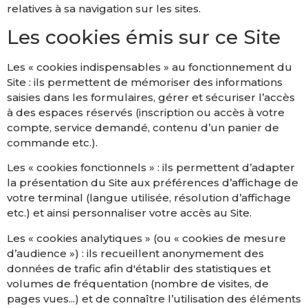
relatives à sa navigation sur les sites.
Les cookies émis sur ce Site
Les « cookies indispensables » au fonctionnement du
Site : ils permettent de mémoriser des informations
saisies dans les formulaires, gérer et sécuriser l’accès
à des espaces réservés (inscription ou accès à votre
compte, service demandé, contenu d’un panier de
commande etc.).
Les « cookies fonctionnels » : ils permettent d’adapter
la présentation du Site aux préférences d’affichage de
votre terminal (langue utilisée, résolution d’affichage
etc.) et ainsi personnaliser votre accès au Site.
Les « cookies analytiques » (ou « cookies de mesure
d’audience ») : ils recueillent anonymement des
données de trafic afin d'établir des statistiques et
volumes de fréquentation (nombre de visites, de
pages vues...) et de connaître l’utilisation des éléments