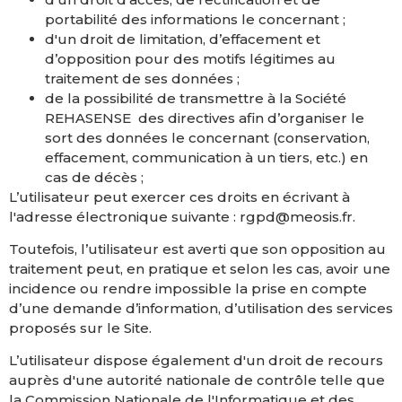
portabilité des informations le concernant ;
d'un droit de limitation, d’effacement et
d’opposition pour des motifs légitimes au
traitement de ses données ;
de la possibilité de transmettre à la Société
REHASENSE
des directives afin d’organiser le
sort des données le concernant (conservation,
effacement, communication à un tiers, etc.) en
cas de décès ;
L’utilisateur peut exercer ces droits en écrivant à
l'adresse électronique suivante : rgpd@meosis.fr
.
Toutefois, l’utilisateur est averti que son opposition au
traitement peut, en pratique et selon les cas, avoir une
incidence ou rendre impossible la prise en compte
d’une demande d’information, d’utilisation des services
proposés sur le Site.
L’utilisateur dispose également d'un droit de recours
auprès d'une autorité nationale de contrôle telle que
la Commission Nationale de l'Informatique et des