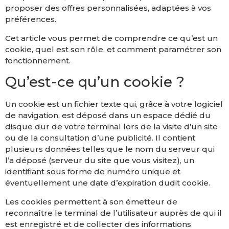
proposer des offres personnalisées, adaptées à vos
préférences.
Cet article vous permet de comprendre ce qu’est un
cookie, quel est son rôle, et comment paramétrer son
fonctionnement.
Qu’est-ce qu’un cookie ?
Un cookie est un fichier texte qui, grâce à votre logiciel
de navigation, est déposé dans un espace dédié du
disque dur de votre terminal lors de la visite d’un site
ou de la consultation d’une publicité. Il contient
plusieurs données telles que le nom du serveur qui
l’a déposé (serveur du site que vous visitez), un
identifiant sous forme de numéro unique et
éventuellement une date d’expiration dudit cookie.
Les cookies permettent à son émetteur de
reconnaître le terminal de l’utilisateur auprès de qui il
est enregistré et de collecter des informations