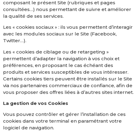
composant le présent Site (rubriques et pages
consultées…) nous permettant de suivre et améliorer
la qualité de ses services.
Les « cookies sociaux » : ils vous permettent d’interagir
avec les modules sociaux sur le Site (Facebook,
Twitter…).
Les « cookies de ciblage ou de retargeting »
permettent d’adapter la navigation à vos choix et
préférences, en proposant le cas échéant des
produits et services susceptibles de vous intéresser.
Certains cookies tiers peuvent être installés sur le Site
via nos partenaires commerciaux de confiance, afin de
vous proposer des offres liées à d’autres sites internet.
La gestion de vos Cookies
Vous pouvez contrôler et gérer l’installation de ces
cookies dans votre terminal en paramétrant votre
logiciel de navigation.