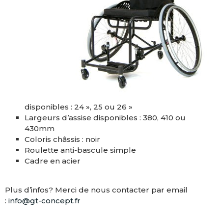
disponibles : 24 », 25 ou 26 »
Largeurs d’assise disponibles : 380, 410 ou
430mm
Coloris châssis : noir
Roulette anti-bascule simple
Cadre en acier
Plus d’infos? Merci de nous contacter par email
:
info@gt-concept.fr